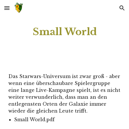
Skip to main content
Skip to navigation
Small World
Das Starwars-Universum ist zwar groß - aber 
wenn eine überschaubare Spielergruppe 
eine lange Live-Kampagne spielt, ist es nicht 
weiter verwunderlich, dass man an den 
entlegensten Orten der Galaxie immer 
wieder die gleichen Leute trifft.
Small World.pdf