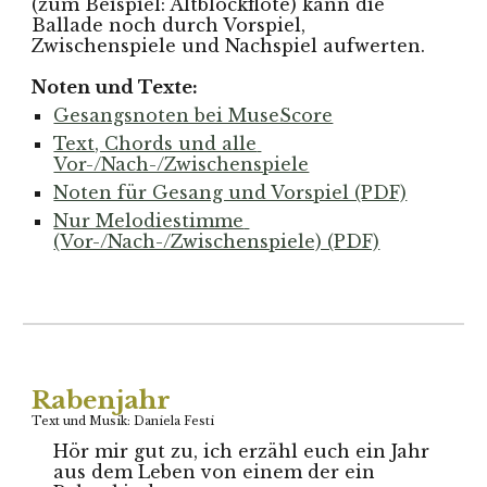
(zum Beispiel: Altblockflöte) kann die 
Ballade noch durch Vorspiel, 
Zwischenspiele und Nachspiel aufwerten.
Noten und Texte:
Gesangsnoten bei MuseScore
Text, Chords und alle 
Vor-/Nach-/Zwischenspiele
Noten für Gesang und Vorspiel (PDF)
Nur Melodiestimme 
(Vor-/Nach-/Zwischenspiele) (PDF)
Rabenjahr
Text und Musik: Daniela Festi
Hör mir gut zu, ich erzähl euch ein Jahr 
aus dem Leben von einem der ein 