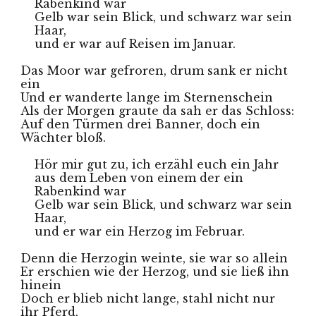
Rabenkind war
Gelb war sein Blick, und schwarz war sein 
Haar, 
und er war auf Reisen im Januar.
Das Moor war gefroren, drum sank er nicht 
ein
Und er wanderte lange im Sternenschein
Als der Morgen graute da sah er das Schloss:
Auf den Türmen drei Banner, doch ein 
Wächter bloß.
Hör mir gut zu, ich erzähl euch ein Jahr 
aus dem Leben von einem der ein 
Rabenkind war
Gelb war sein Blick, und schwarz war sein 
Haar, 
und er war ein Herzog im Februar.
Denn die Herzogin weinte, sie war so allein
Er erschien wie der Herzog, und sie ließ ihn 
hinein
Doch er blieb nicht lange, stahl nicht nur 
ihr Pferd,