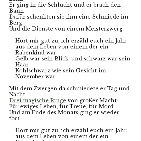
Er ging in die Schlucht und er brach den 
Bann
Dafür schenkten sie ihm eine Schmiede im 
Berg
Und die Dienste von einem Meisterzwerg.
Hört mir gut zu, ich erzähl euch ein Jahr 
aus dem Leben von einem der ein 
Rabenkind war
Gelb war sein Blick, und schwarz war sein 
Haar, 
Kohlschwarz wie sein Gesicht im 
November war
Mit dem Zwergen da schmiedete er Tag und 
Nacht
Drei magische Ringe
 von großer Macht:
Für ewiges Leben, für Treue, für Mord
Und am Ende des Monats ging er wieder 
fort.
Hört mir gut zu, ich erzähl euch ein Jahr, 
aus dem Leben von einem der ein 