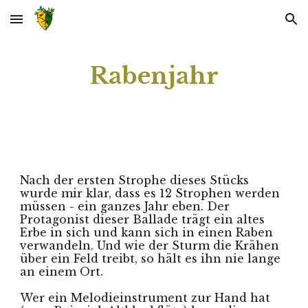
Skip to main content
Skip to navigation
Rabenjahr
Nach der ersten Strophe dieses Stücks 
wurde mir klar, dass es 12 Strophen werden 
müssen - ein ganzes Jahr eben. Der 
Protagonist dieser Ballade trägt ein altes 
Erbe in sich und kann sich in einen Raben 
verwandeln. Und wie der Sturm die Krähen 
über ein Feld treibt, so hält es ihn nie lange 
an einem Ort.
Wer ein Melodieinstrument zur Hand hat 