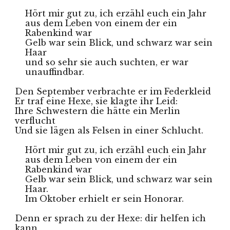
Hört mir gut zu, ich erzähl euch ein Jahr 
aus dem Leben von einem der ein 
Rabenkind war
Gelb war sein Blick, und schwarz war sein 
Haar 
und so sehr sie auch suchten, er war 
unauffindbar.
Den September verbrachte er im Federkleid
Er traf eine Hexe, sie klagte ihr Leid:
Ihre Schwestern die hätte ein Merlin 
verflucht
Und sie lägen als Felsen in einer Schlucht.
Hört mir gut zu, ich erzähl euch ein Jahr 
aus dem Leben von einem der ein 
Rabenkind war
Gelb war sein Blick, und schwarz war sein 
Haar. 
Im Oktober erhielt er sein Honorar.
Denn er sprach zu der Hexe: dir helfen ich 
kann