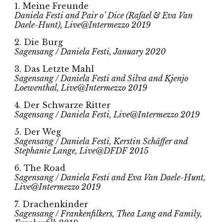
1. Meine Freunde
Daniela Festi and Pair o’ Dice (Rafael & Eva Van
Daele-Hunt), Live@Intermezzo 2019
2. Die Burg
Sagensang / Daniela Festi, January 2020
3. Das Letzte Mahl
Sagensang / Daniela Festi and Silva and Kjenjo
Loewenthal, Live@Intermezzo 2019
4. Der Schwarze Ritter
Sagensang / Daniela Festi, Live@Intermezzo 2019
5. Der Weg
Sagensang / Daniela Festi, Kerstin Schäffer and
Stephanie Lange, Live@DFDF 2015
6. The Road
Sagensang / Daniela Festi and Eva Van Daele-Hunt,
Live@Intermezzo 2019
7. Drachenkinder
Sagensang / Frankenfilkers, Thea Lang and Family,