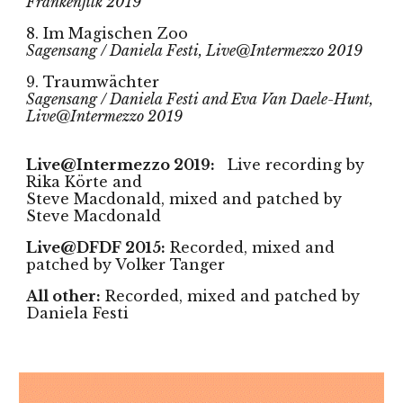
Frankenfilk 2019
8. Im Magischen Zoo
Sagensang / Daniela Festi, Live@Intermezzo 2019
9. Traumwächter
Sagensang / Daniela Festi and Eva Van Daele-Hunt,
Live@Intermezzo 2019
Live@Intermezzo 2019:
Live recording by
Rika Körte and
Steve Macdonald, mixed and patched by
Steve Macdonald
Live@DFDF 2015:
Recorded, mixed and
patched by Volker Tanger
All other:
Recorded, mixed and patched by
Daniela Festi