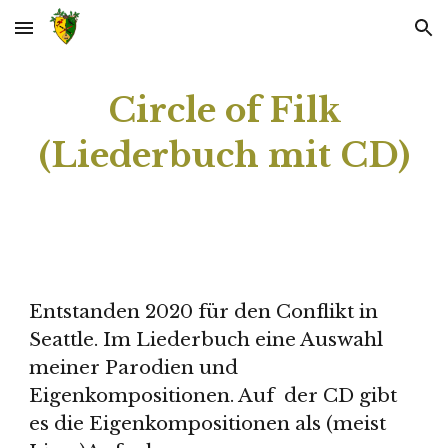
Skip to main content
Skip to navigation
Circle of Filk
(Liederbuch mit CD)
Entstanden 2020 für den Conflikt in
Seattle. Im Liederbuch eine Auswahl
meiner Parodien und
Eigenkompositionen. Auf der CD gibt
es die Eigenkompositionen als (meist