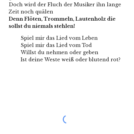
Doch wird der Fluch der Musiker ihn lange
Zeit noch quälen
Denn Flöten, Trommeln, Lautenholz die
sollst du niemals stehlen!
Spiel mir das Lied vom Leben
Spiel mir das Lied vom Tod
Willst du nehmen oder geben
Ist deine Weste weiß oder blutend rot
?