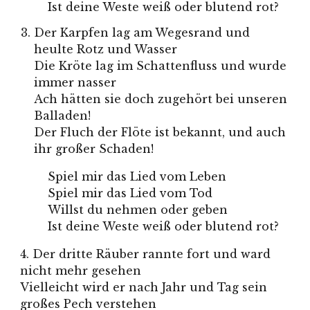
Ist deine Weste weiß oder blutend rot?
Der Karpfen lag am Wegesrand und
heulte Rotz und Wasser
Die Kröte lag im Schattenfluss und wurde
immer nasser
Ach hätten sie doch zugehört bei unseren
Balladen!
Der Fluch der Flöte ist bekannt, und auch
ihr großer Schaden!
Spiel mir das Lied vom Leben
Spiel mir das Lied vom Tod
Willst du nehmen oder geben
Ist deine Weste weiß oder blutend rot?
4. Der dritte Räuber rannte fort und ward
nicht mehr gesehen
Vielleicht wird er nach Jahr und Tag sein
großes Pech verstehen