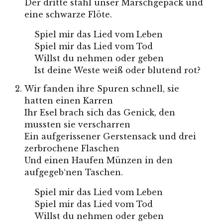
Der dritte stahl unser Marschgepäck und
eine schwarze Flöte.
Spiel mir das Lied vom Leben
Spiel mir das Lied vom Tod
Willst du nehmen oder geben
Ist deine Weste weiß oder blutend rot?
Wir fanden ihre Spuren schnell, sie
hatten einen Karren
Ihr Esel brach sich das Genick, den
mussten sie verscharren
Ein aufgerissener Gerstensack und drei
zerbrochene Flaschen
Und einen Haufen Münzen in den
aufgegeb‘nen Taschen.
Spiel mir das Lied vom Leben
Spiel mir das Lied vom Tod
Willst du nehmen oder geben